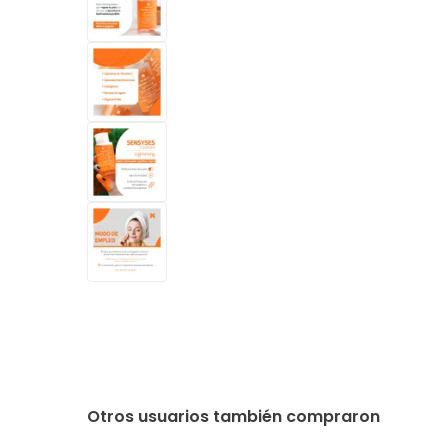
Otros usuarios también compraron