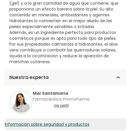
(gel) y a la gran cantidad de agua que contiene, que
proporciona un efecto barrera sobre la piel. Su alto
contenido en minerales, antioxidantes y agentes
hidratantes lo convierten en el mejor aliado de las
pieles especialmente sensibles o irritadas.
Además, es un ingrediente perfecto para productos
cosméticos porque es apto para todo tipo de pieles.
Por sus propiedades calmantes e hidratantes, el aloe
vera contribuye a combatir las quemaduras solares,
ayuda a la cicatrización y reduce la aparición de
manchas cutáneas.
Nuestra experta
Mar Santamaria
Farmacéutica PromoFarma
Ver perfil
Información sobre seguridad y productos