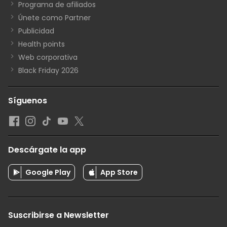
Programa de afiliados
Únete como Partner
Publicidad
Health points
Web corporativa
Black Friday 2026
Síguenos
Descárgate la app
Google Play
App Store
Suscribirse a Newsletter