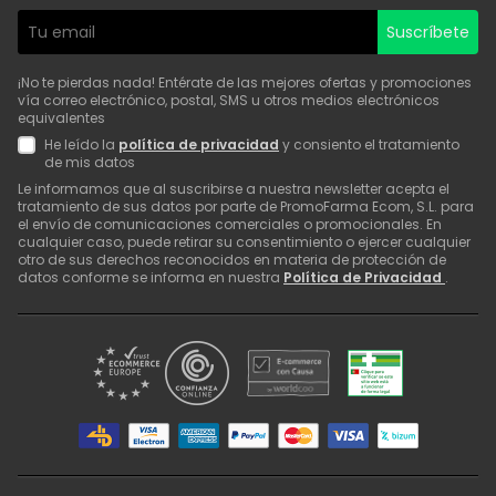
Suscríbete
¡No te pierdas nada! Entérate de las mejores ofertas y promociones
vía correo electrónico, postal, SMS u otros medios electrónicos
equivalentes
He leído la
política de privacidad
y consiento el tratamiento
de mis datos
Le informamos que al suscribirse a nuestra newsletter acepta el
tratamiento de sus datos por parte de PromoFarma Ecom, S.L. para
el envío de comunicaciones comerciales o promocionales. En
cualquier caso, puede retirar su consentimiento o ejercer cualquier
otro de sus derechos reconocidos en materia de protección de
datos conforme se informa en nuestra
Política de Privacidad
.