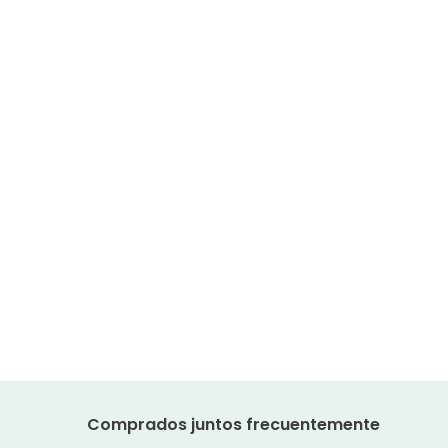
Comprados juntos frecuentemente