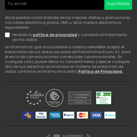
Suscríbete
¡No te pierdas nada! Entérate de las mejores ofertas y promociones
vía correo electrónico, postal, SMS u otros medios electrónicos
equivalentes
He leído la
política de privacidad
y consiento el tratamiento
de mis datos
Le informamos que al suscribirse a nuestra newsletter acepta el
tratamiento de sus datos por parte de PromoFarma Ecom, S.L. para
el envío de comunicaciones comerciales o promocionales. En
cualquier caso, puede retirar su consentimiento o ejercer cualquier
otro de sus derechos reconocidos en materia de protección de
datos conforme se informa en nuestra
Política de Privacidad
.