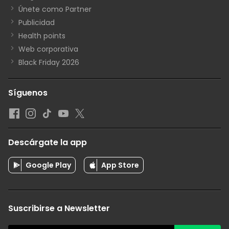
Únete como Partner
Publicidad
Health points
Web corporativa
Black Friday 2026
Síguenos
Descárgate la app
Google Play
App Store
Suscribirse a Newsletter