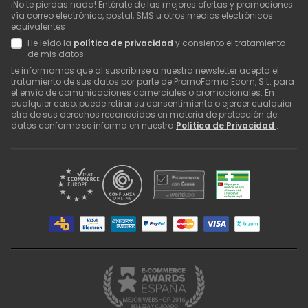
¡No te pierdas nada! Entérate de las mejores ofertas y promociones
vía correo electrónico, postal, SMS u otros medios electrónicos
equivalentes
He leído la
política de privacidad
y consiento el tratamiento
de mis datos
Le informamos que al suscribirse a nuestra newsletter acepta el
tratamiento de sus datos por parte de PromoFarma Ecom, S.L. para
el envío de comunicaciones comerciales o promocionales. En
cualquier caso, puede retirar su consentimiento o ejercer cualquier
otro de sus derechos reconocidos en materia de protección de
datos conforme se informa en nuestra
Política de Privacidad
.