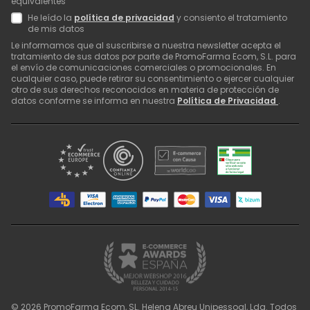
equivalentes
He leído la
política de privacidad
y consiento el tratamiento
de mis datos
Le informamos que al suscribirse a nuestra newsletter acepta el
tratamiento de sus datos por parte de PromoFarma Ecom, S.L. para
el envío de comunicaciones comerciales o promocionales. En
cualquier caso, puede retirar su consentimiento o ejercer cualquier
otro de sus derechos reconocidos en materia de protección de
datos conforme se informa en nuestra
Política de Privacidad
.
©
2026
PromoFarma Ecom, SL. Helena Abreu Unipessoal, Lda. Todos