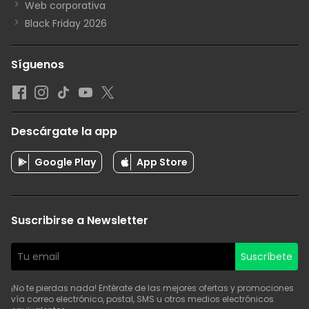
Web corporativa
Black Friday 2026
Síguenos
Descárgate la app
Google Play
App Store
Suscribirse a Newsletter
Suscríbete
¡No te pierdas nada! Entérate de las mejores ofertas y promociones
vía correo electrónico, postal, SMS u otros medios electrónicos