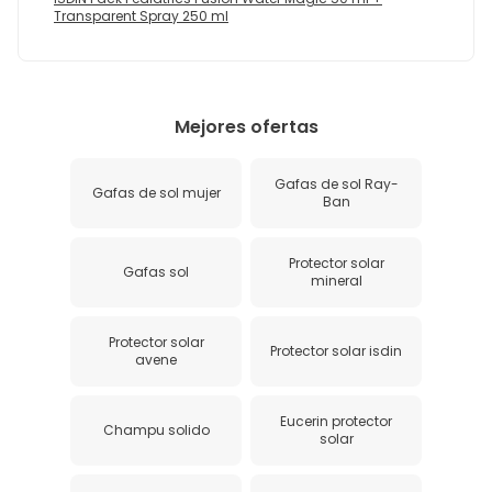
Transparent Spray 250 ml
Mejores ofertas
Gafas de sol Ray-
Gafas de sol mujer
Ban
Protector solar
Gafas sol
mineral
Protector solar
Protector solar isdin
avene
Eucerin protector
Champu solido
solar