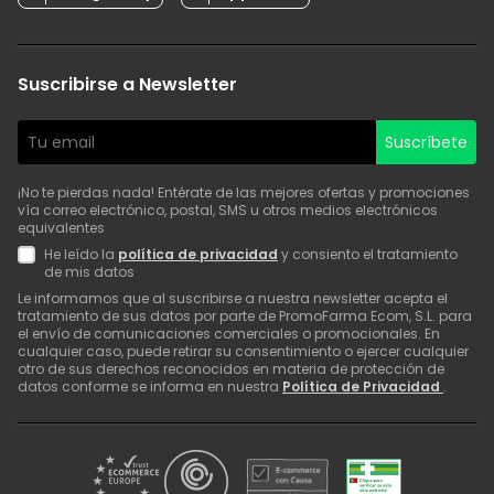
Suscribirse a Newsletter
Suscríbete
¡No te pierdas nada! Entérate de las mejores ofertas y promociones
vía correo electrónico, postal, SMS u otros medios electrónicos
equivalentes
He leído la
política de privacidad
y consiento el tratamiento
de mis datos
Le informamos que al suscribirse a nuestra newsletter acepta el
tratamiento de sus datos por parte de PromoFarma Ecom, S.L. para
el envío de comunicaciones comerciales o promocionales. En
cualquier caso, puede retirar su consentimiento o ejercer cualquier
otro de sus derechos reconocidos en materia de protección de
datos conforme se informa en nuestra
Política de Privacidad
.