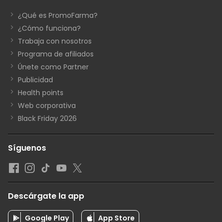
¿Qué es PromoFarma?
¿Cómo funciona?
Trabaja con nosotros
Programa de afiliados
Únete como Partner
Publicidad
Health points
Web corporativa
Black Friday 2026
Síguenos
Descárgate la app
Google Play
App Store