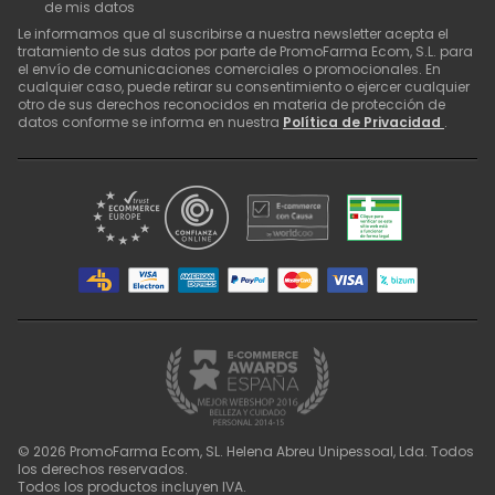
de mis datos
Le informamos que al suscribirse a nuestra newsletter acepta el
tratamiento de sus datos por parte de PromoFarma Ecom, S.L. para
el envío de comunicaciones comerciales o promocionales. En
cualquier caso, puede retirar su consentimiento o ejercer cualquier
otro de sus derechos reconocidos en materia de protección de
datos conforme se informa en nuestra
Política de Privacidad
.
©
2026
PromoFarma Ecom, SL. Helena Abreu Unipessoal, Lda. Todos
los derechos reservados.
Todos los productos incluyen IVA.