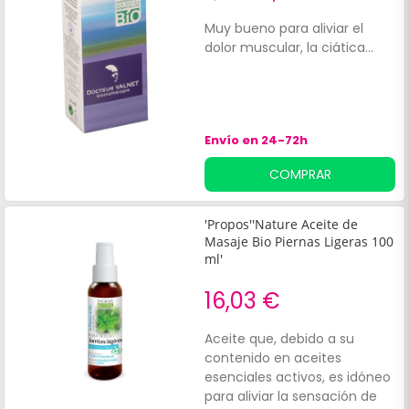
Muy bueno para aliviar el
dolor muscular, la ciática...
Envío en 24-72h
COMPRAR
'Propos''Nature Aceite de
Masaje Bio Piernas Ligeras 100
ml'
16,03 €
Aceite que, debido a su
contenido en aceites
esenciales activos, es idóneo
para aliviar la sensación de