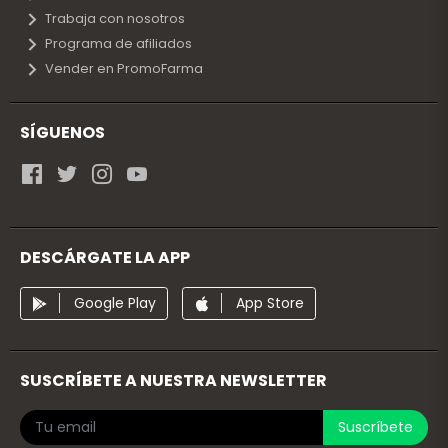
Trabaja con nosotros
Programa de afiliados
Vender en PromoFarma
SÍGUENOS
DESCÁRGATE LA APP
Google Play
App Store
SUSCRÍBETE A NUESTRA NEWSLETTER
Suscríbete