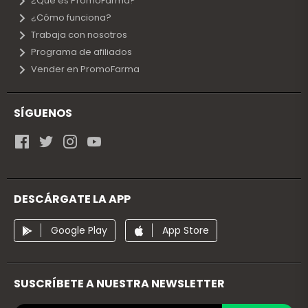
¿Qué es PromoFarma?
¿Cómo funciona?
Trabaja con nosotros
Programa de afiliados
Vender en PromoFarma
SÍGUENOS
DESCÁRGATE LA APP
Google Play
App Store
SUSCRÍBETE A NUESTRA NEWSLETTER