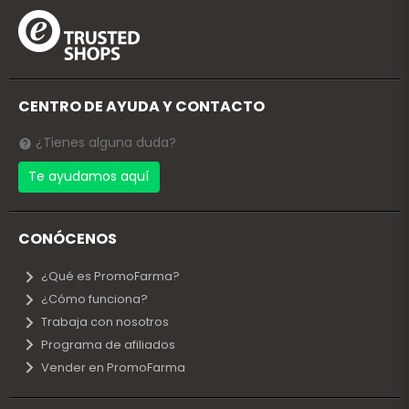
CENTRO DE AYUDA Y CONTACTO
¿Tienes alguna duda?
Te ayudamos aquí
CONÓCENOS
¿Qué es PromoFarma?
¿Cómo funciona?
Trabaja con nosotros
Programa de afiliados
Vender en PromoFarma