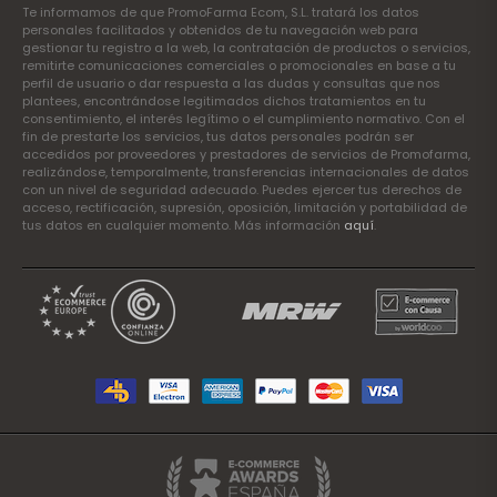
Te informamos de que PromoFarma Ecom, S.L. tratará los datos
personales facilitados y obtenidos de tu navegación web para
gestionar tu registro a la web, la contratación de productos o servicios,
remitirte comunicaciones comerciales o promocionales en base a tu
perfil de usuario o dar respuesta a las dudas y consultas que nos
plantees, encontrándose legitimados dichos tratamientos en tu
consentimiento, el interés legítimo o el cumplimiento normativo. Con el
fin de prestarte los servicios, tus datos personales podrán ser
accedidos por proveedores y prestadores de servicios de Promofarma,
realizándose, temporalmente, transferencias internacionales de datos
con un nivel de seguridad adecuado. Puedes ejercer tus derechos de
acceso, rectificación, supresión, oposición, limitación y portabilidad de
tus datos en cualquier momento. Más información
aquí
.