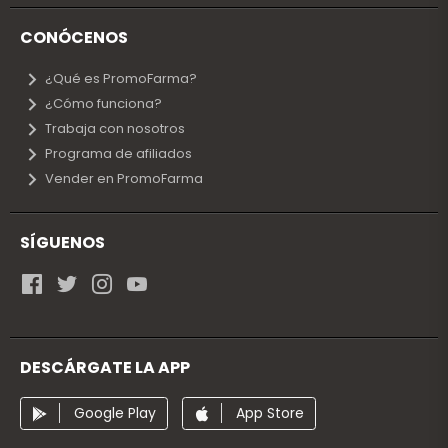
CONÓCENOS
¿Qué es PromoFarma?
¿Cómo funciona?
Trabaja con nosotros
Programa de afiliados
Vender en PromoFarma
SÍGUENOS
DESCÁRGATE LA APP
Google Play
App Store