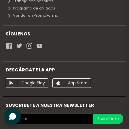
Trabaja con nosotros
Programa de afiliados
Vender en PromoFarma
SÍGUENOS
DESCÁRGATE LA APP
Google Play
App Store
SUSCRÍBETE A NUESTRA NEWSLETTER
Suscríbete