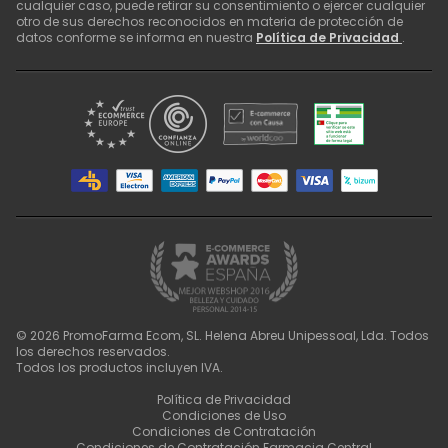
cualquier caso, puede retirar su consentimiento o ejercer cualquier
otro de sus derechos reconocidos en materia de protección de
datos conforme se informa en nuestra
Política de Privacidad
.
©
2026
PromoFarma Ecom, SL. Helena Abreu Unipessoal, Lda. Todos
los derechos reservados.
Todos los productos incluyen IVA.
Política de Privacidad
Condiciones de Uso
Condiciones de Contratación
Condiciones de Contratación Farmacia Central