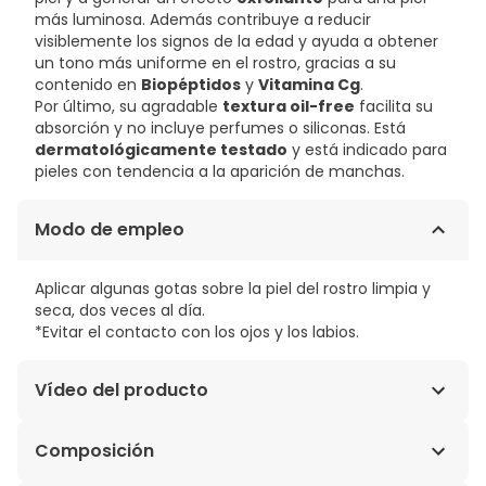
más luminosa. Además contribuye a reducir
visiblemente los signos de la edad y ayuda a obtener
un tono más uniforme en el rostro, gracias a su
contenido en
Biopéptidos
y
Vitamina Cg
.
Por último, su agradable
textura oil-free
facilita su
absorción y no incluye perfumes o siliconas. Está
dermatológicamente testado
y está indicado para
pieles con tendencia a la aparición de manchas.
Modo de empleo
Aplicar algunas gotas sobre la piel del rostro limpia y
seca, dos veces al día.
*Evitar el contacto con los ojos y los labios.
Vídeo del producto
Composición