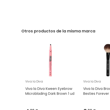
Otros productos de la misma marca
Viva la Diva
Viva la Diva
Viva la Diva Kween Eyebrow
Viva la Diva Br
Microblading Dark Brown 1 ud
Besties Forever