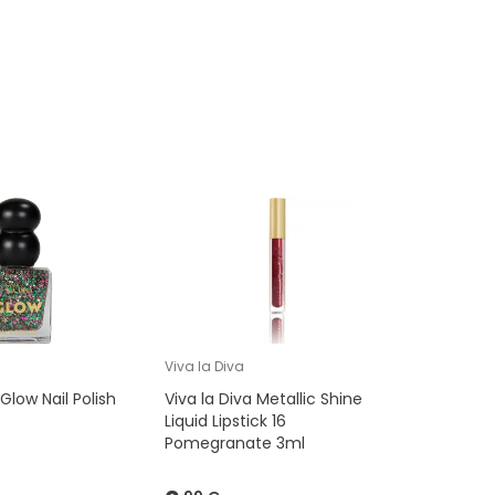
Viva la Diva
Glow Nail Polish
Viva la Diva Metallic Shine
Liquid Lipstick 16
Pomegranate 3ml