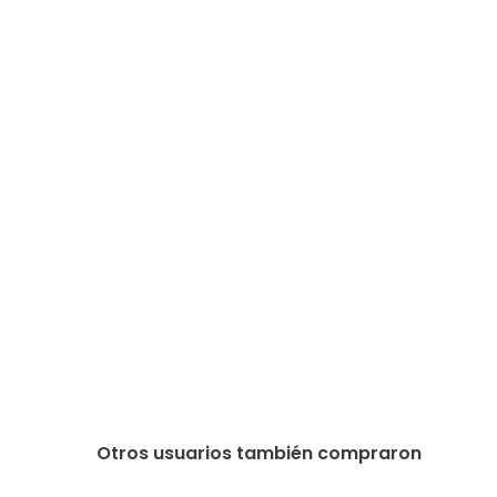
Otros usuarios también compraron