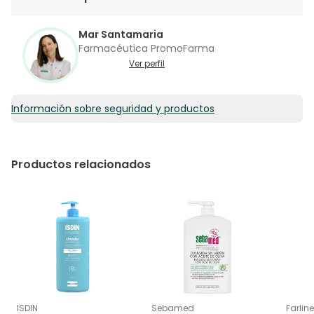
Mar Santamaria
Farmacéutica PromoFarma
Ver perfil
Información sobre seguridad y productos
Productos relacionados
ISDIN
Sebamed
Farline