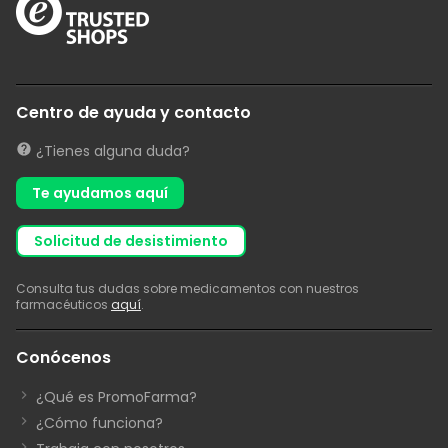
Centro de ayuda y contacto
¿Tienes alguna duda?
Te ayudamos aquí
solicitud de desistimiento
Consulta tus dudas sobre medicamentos con nuestros
farmacéuticos
aquí
.
Conócenos
¿Qué es PromoFarma?
¿Cómo funciona?