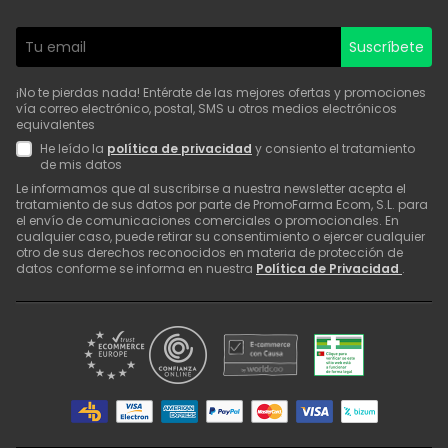
Suscríbete
¡No te pierdas nada! Entérate de las mejores ofertas y promociones
vía correo electrónico, postal, SMS u otros medios electrónicos
equivalentes
He leído la
política de privacidad
y consiento el tratamiento
de mis datos
Le informamos que al suscribirse a nuestra newsletter acepta el
tratamiento de sus datos por parte de PromoFarma Ecom, S.L. para
el envío de comunicaciones comerciales o promocionales. En
cualquier caso, puede retirar su consentimiento o ejercer cualquier
otro de sus derechos reconocidos en materia de protección de
datos conforme se informa en nuestra
Política de Privacidad
.