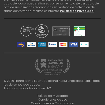
cualquier caso, puede retirar su consentimiento o ejercer cualquier
otro de sus derechos reconocidos en materia de protección de
datos conforme se informa en nuestra
Política de Privacidad
.
©
2026
PromoFarma Ecom, SL. Helena Abreu Unipessoal, Lda. Todos
los derechos reservados.
Todos los productos incluyen IVA.
Política de Privacidad
Condiciones de Uso
Condiciones de Contratación