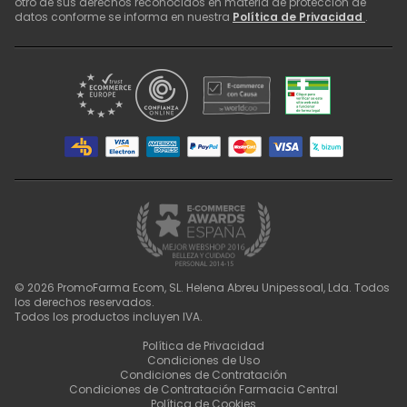
otro de sus derechos reconocidos en materia de protección de
datos conforme se informa en nuestra
Política de Privacidad
.
©
2026
PromoFarma Ecom, SL. Helena Abreu Unipessoal, Lda. Todos
los derechos reservados.
Todos los productos incluyen IVA.
Política de Privacidad
Condiciones de Uso
Condiciones de Contratación
Condiciones de Contratación Farmacia Central
Política de Cookies