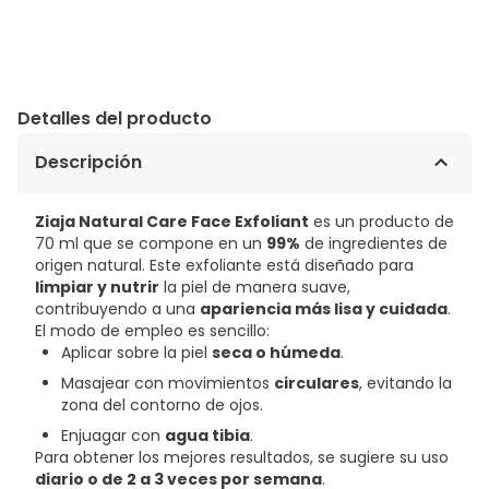
Detalles del producto
Descripción
Ziaja Natural Care Face Exfoliant
es un producto de
70 ml que se compone en un
99%
de ingredientes de
origen natural. Este exfoliante está diseñado para
limpiar y nutrir
la piel de manera suave,
contribuyendo a una
apariencia más lisa y cuidada
.
El modo de empleo es sencillo:
Aplicar sobre la piel
seca o húmeda
.
Masajear con movimientos
circulares
, evitando la
zona del contorno de ojos.
Enjuagar con
agua tibia
.
Para obtener los mejores resultados, se sugiere su uso
diario o de 2 a 3 veces por semana
.