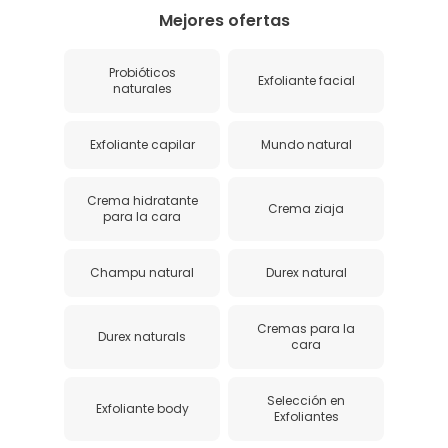
Mejores ofertas
Probióticos
Exfoliante facial
naturales
Exfoliante capilar
Mundo natural
Crema hidratante
Crema ziaja
para la cara
Champu natural
Durex natural
Cremas para la
Durex naturals
cara
Selección en
Exfoliante body
Exfoliantes