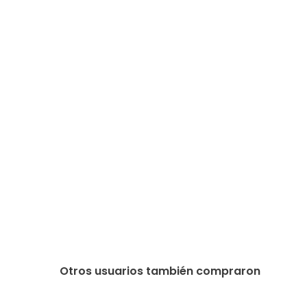
Otros usuarios también compraron