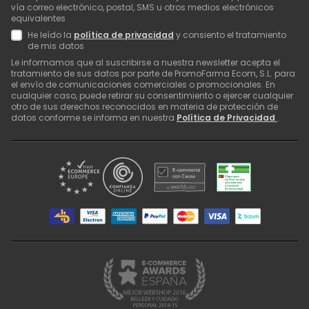
vía correo electrónico, postal, SMS u otros medios electrónicos
equivalentes
He leído la
política de privacidad
y consiento el tratamiento
de mis datos
Le informamos que al suscribirse a nuestra newsletter acepta el
tratamiento de sus datos por parte de PromoFarma Ecom, S.L. para
el envío de comunicaciones comerciales o promocionales. En
cualquier caso, puede retirar su consentimiento o ejercer cualquier
otro de sus derechos reconocidos en materia de protección de
datos conforme se informa en nuestra
Política de Privacidad
.