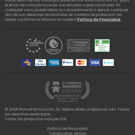
tratamiento de sus datos por parte de PromoFarma Ecom, S.L. para
el envío de comunicaciones comerciales o promocionales. En
cualquier caso, puede retirar su consentimiento o ejercer cualquier
otro de sus derechos reconocidos en materia de protección de
datos conforme se informa en nuestra
Política de Privacidad
.
©
2026
PromoFarma Ecom, SL. Helena Abreu Unipessoal, Lda. Todos
los derechos reservados.
Todos los productos incluyen IVA.
Política de Privacidad
Condiciones de Uso