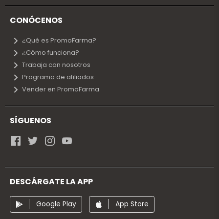
CONÓCENOS
¿Qué es PromoFarma?
¿Cómo funciona?
Trabaja con nosotros
Programa de afiliados
Vender en PromoFarma
SÍGUENOS
DESCÁRGATE LA APP
Google Play
App Store