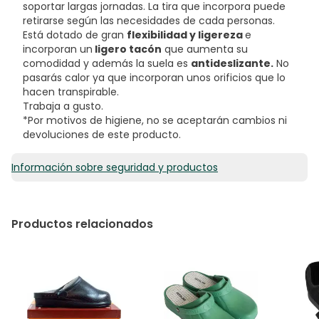
soportar largas jornadas. La tira que incorpora puede
retirarse según las necesidades de cada personas.
Está dotado de gran
flexibilidad y ligereza
e
incorporan un
ligero tacón
que aumenta su
comodidad y además la suela es
antideslizante.
No
pasarás calor ya que incorporan unos orificios que lo
hacen transpirable.
Trabaja a gusto.
*Por motivos de higiene, no se aceptarán cambios ni
devoluciones de este producto.
Información sobre seguridad y productos
Productos relacionados