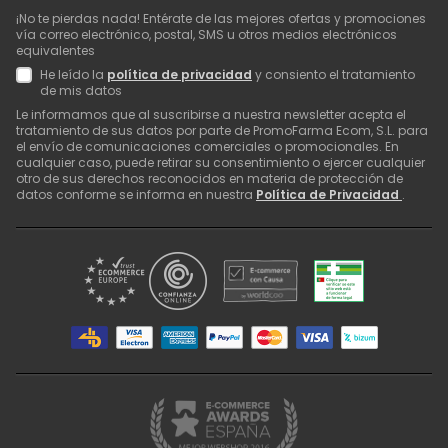
¡No te pierdas nada! Entérate de las mejores ofertas y promociones
vía correo electrónico, postal, SMS u otros medios electrónicos
equivalentes
He leído la
política de privacidad
y consiento el tratamiento
de mis datos
Le informamos que al suscribirse a nuestra newsletter acepta el
tratamiento de sus datos por parte de PromoFarma Ecom, S.L. para
el envío de comunicaciones comerciales o promocionales. En
cualquier caso, puede retirar su consentimiento o ejercer cualquier
otro de sus derechos reconocidos en materia de protección de
datos conforme se informa en nuestra
Política de Privacidad
.