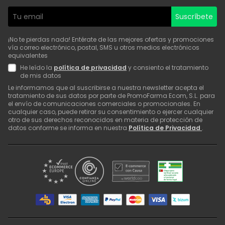
Suscríbete
¡No te pierdas nada! Entérate de las mejores ofertas y promociones
vía correo electrónico, postal, SMS u otros medios electrónicos
equivalentes
He leído la
política de privacidad
y consiento el tratamiento
de mis datos
Le informamos que al suscribirse a nuestra newsletter acepta el
tratamiento de sus datos por parte de PromoFarma Ecom, S.L. para
el envío de comunicaciones comerciales o promocionales. En
cualquier caso, puede retirar su consentimiento o ejercer cualquier
otro de sus derechos reconocidos en materia de protección de
datos conforme se informa en nuestra
Política de Privacidad
.