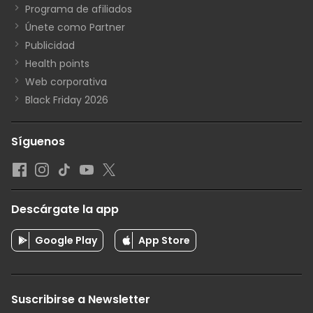
Programa de afiliados
Únete como Partner
Publicidad
Health points
Web corporativa
Black Friday 2026
Síguenos
Descárgate la app
Google Play
App Store
Suscribirse a Newsletter