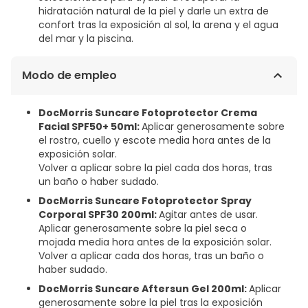
hidratación natural de la piel y darle un extra de
confort tras la exposición al sol, la arena y el agua
del mar y la piscina.
Modo de empleo
DocMorris Suncare Fotoprotector Crema
Facial SPF50+ 50ml:
Aplicar generosamente sobre
el rostro, cuello y escote media hora antes de la
exposición solar.
Volver a aplicar sobre la piel cada dos horas, tras
un baño o haber sudado.
DocMorris Suncare Fotoprotector Spray
Corporal SPF30 200ml:
Agitar antes de usar.
Aplicar generosamente sobre la piel seca o
mojada media hora antes de la exposición solar.
Volver a aplicar cada dos horas, tras un baño o
haber sudado.
DocMorris Suncare Aftersun Gel 200ml:
Aplicar
generosamente sobre la piel tras la exposición