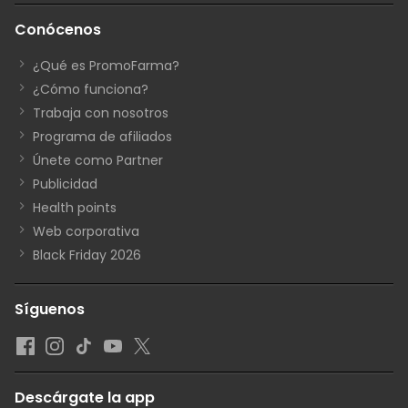
Conócenos
¿Qué es PromoFarma?
¿Cómo funciona?
Trabaja con nosotros
Programa de afiliados
Únete como Partner
Publicidad
Health points
Web corporativa
Black Friday 2026
Síguenos
Descárgate la app