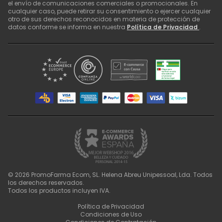
el envío de comunicaciones comerciales o promocionales. En
cualquier caso, puede retirar su consentimiento o ejercer cualquier
otro de sus derechos reconocidos en materia de protección de
datos conforme se informa en nuestra
Política de Privacidad
.
©
2026
PromoFarma Ecom, SL. Helena Abreu Unipessoal, Lda. Todos
los derechos reservados.
Todos los productos incluyen IVA.
Política de Privacidad
Condiciones de Uso