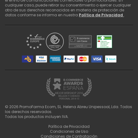
el envío de comunicaciones comerciales o promocionales. En
cualquier caso, puede retirar su consentimiento o ejercer cualquier
otro de sus derechos reconocidos en materia de protección de
datos conforme se informa en nuestra
Política de Privacidad
.
©
2026
PromoFarma Ecom, SL. Helena Abreu Unipessoal, Lda. Todos
los derechos reservados.
Todos los productos incluyen IVA.
Política de Privacidad
Condiciones de Uso
Condiciones de Contratación