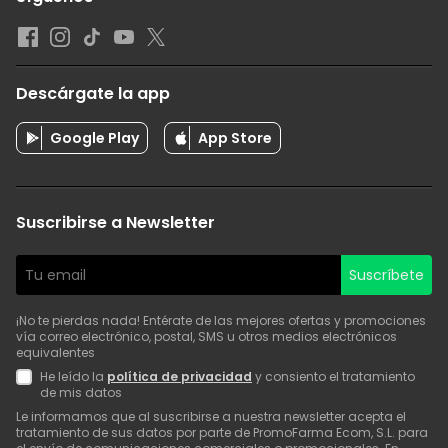
Descárgate la app
Google Play
App Store
Suscribirse a Newsletter
Suscríbete
¡No te pierdas nada! Entérate de las mejores ofertas y promociones
vía correo electrónico, postal, SMS u otros medios electrónicos
equivalentes
He leído la
política de privacidad
y consiento el tratamiento
de mis datos
Le informamos que al suscribirse a nuestra newsletter acepta el
tratamiento de sus datos por parte de PromoFarma Ecom, S.L. para