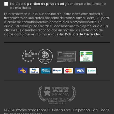
He leído la
política de privacidad
y consiento el tratamiento
de mis datos
Le informamos que al suscribirse a nuestra newsletter acepta el
tratamiento de sus datos por parte de PromoFarma Ecom, S.L. para
el envío de comunicaciones comerciales o promocionales. En
cualquier caso, puede retirar su consentimiento o ejercer cualquier
otro de sus derechos reconocidos en materia de protección de
datos conforme se informa en nuestra
Política de Privacidad
.
©
2026
PromoFarma Ecom, SL. Helena Abreu Unipessoal, Lda. Todos