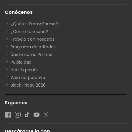
Conócenos
¿Qué es PromoFarma?
¿Cómo funciona?
Trabaja con nosotros
Programa de afiliados
Únete como Partner
Publicidad
Health points
Web corporativa
Black Friday 2026
Síguenos
Descárgate la app