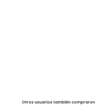
Otros usuarios también compraron