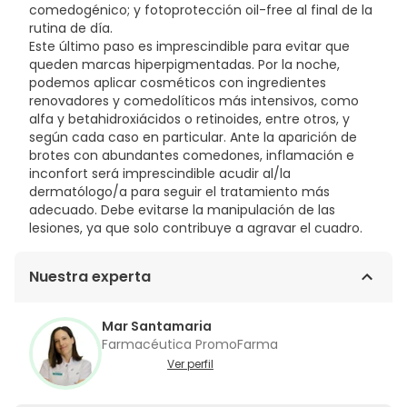
comedogénico; y fotoprotección oil-free al final de la
rutina de día.
Este último paso es imprescindible para evitar que
queden marcas hiperpigmentadas. Por la noche,
podemos aplicar cosméticos con ingredientes
renovadores y comedolíticos más intensivos, como
alfa y betahidroxiácidos o retinoides, entre otros, y
según cada caso en particular. Ante la aparición de
brotes con abundantes comedones, inflamación e
inconfort será imprescindible acudir al/la
dermatólogo/a para seguir el tratamiento más
adecuado. Debe evitarse la manipulación de las
lesiones, ya que solo contribuye a agravar el cuadro.
Nuestra experta
Mar Santamaria
Farmacéutica PromoFarma
Ver perfil