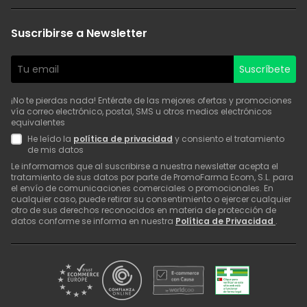
Suscribirse a Newsletter
Suscríbete
¡No te pierdas nada! Entérate de las mejores ofertas y promociones
vía correo electrónico, postal, SMS u otros medios electrónicos
equivalentes
He leído la
política de privacidad
y consiento el tratamiento
de mis datos
Le informamos que al suscribirse a nuestra newsletter acepta el
tratamiento de sus datos por parte de PromoFarma Ecom, S.L. para
el envío de comunicaciones comerciales o promocionales. En
cualquier caso, puede retirar su consentimiento o ejercer cualquier
otro de sus derechos reconocidos en materia de protección de
datos conforme se informa en nuestra
Política de Privacidad
.