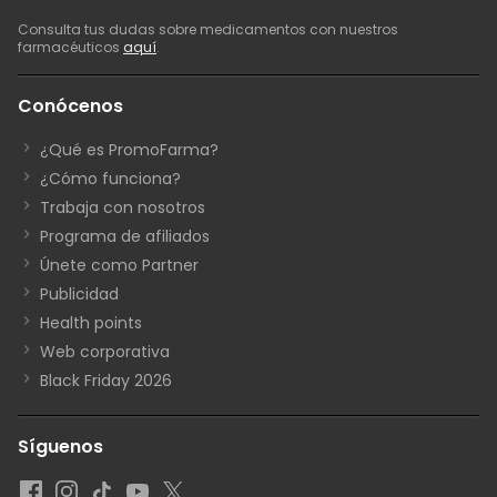
Consulta tus dudas sobre medicamentos con nuestros
farmacéuticos
aquí
.
Conócenos
¿Qué es PromoFarma?
¿Cómo funciona?
Trabaja con nosotros
Programa de afiliados
Únete como Partner
Publicidad
Health points
Web corporativa
Black Friday 2026
Síguenos