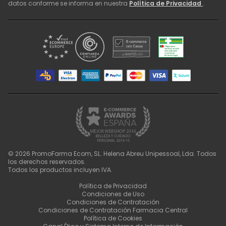
datos conforme se informa en nuestra
Política de Privacidad
.
©
2026
PromoFarma Ecom, SL. Helena Abreu Unipessoal, Lda. Todos
los derechos reservados.
Todos los productos incluyen IVA.
Política de Privacidad
Condiciones de Uso
Condiciones de Contratación
Condiciones de Contratación Farmacia Central
Política de Cookies