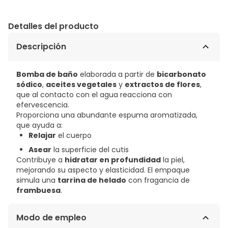
Detalles del producto
Descripción
Bomba de baño
elaborada a partir de
bicarbonato
sódico
,
aceites vegetales
y
extractos de flores
,
que al contacto con el agua reacciona con
efervescencia.
Proporciona una abundante espuma aromatizada,
que ayuda a:
Relajar
el cuerpo
Asear
la superficie del cutis
Contribuye a
hidratar en profundidad
la piel,
mejorando su aspecto y elasticidad. El empaque
simula una
tarrina de helado
con fragancia de
frambuesa
.
Modo de empleo