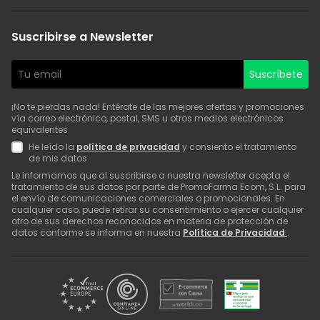
Suscribirse a Newsletter
Suscríbete
¡No te pierdas nada! Entérate de las mejores ofertas y promociones
vía correo electrónico, postal, SMS u otros medios electrónicos
equivalentes
He leído la
política de privacidad
y consiento el tratamiento
de mis datos
Le informamos que al suscribirse a nuestra newsletter acepta el
tratamiento de sus datos por parte de PromoFarma Ecom, S.L. para
el envío de comunicaciones comerciales o promocionales. En
cualquier caso, puede retirar su consentimiento o ejercer cualquier
otro de sus derechos reconocidos en materia de protección de
datos conforme se informa en nuestra
Política de Privacidad
.