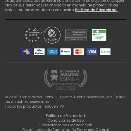
cualquier caso, puede retirar su consentimiento o ejercer cualquier
otro de sus derechos reconocidos en materia de protección de
datos conforme se informa en nuestra
Política de Privacidad
.
©
2026
PromoFarma Ecom, SL. Helena Abreu Unipessoal, Lda. Todos
los derechos reservados.
Todos los productos incluyen IVA.
Política de Privacidad
Condiciones de Uso
Condiciones de Contratación
Condiciones de Contratación Farmacia Central