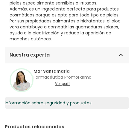
pieles especialmente sensibles o irritadas.
Además, es un ingrediente perfecto para productos
cosméticos porque es apto para todo tipo de pieles.
Por sus propiedades calmantes e hidratantes, el aloe
vera contribuye a combatir las quemaduras solares,
ayuda a la cicatrización y reduce la aparición de
manchas cutáneas.
Nuestra experta
Mar Santamaria
Farmacéutica PromoFarma
Ver perfil
Información sobre seguridad y productos
Productos relacionados