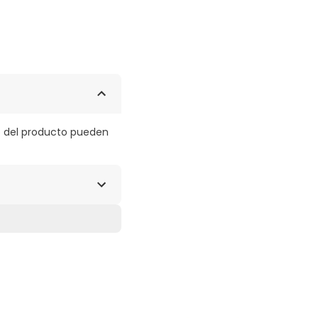
o del producto pueden