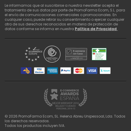
Le informamos que al suscribirse a nuestra newsletter acepta el
tratamiento de sus datos por parte de PromoFarma Ecom, S.L. para
el envío de comunicaciones comerciales o promocionales. En
cualquier caso, puede retirar su consentimiento o ejercer cualquier
otro de sus derechos reconocidos en materia de protección de
datos conforme se informa en nuestra
Política de Privacidad
.
©
2026
PromoFarma Ecom, SL. Helena Abreu Unipessoal, Lda. Todos
los derechos reservados.
Todos los productos incluyen IVA.