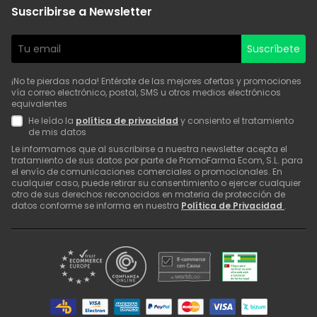
Suscribirse a Newsletter
Suscríbete
¡No te pierdas nada! Entérate de las mejores ofertas y promociones
vía correo electrónico, postal, SMS u otros medios electrónicos
equivalentes
He leído la
política de privacidad
y consiento el tratamiento
de mis datos
Le informamos que al suscribirse a nuestra newsletter acepta el
tratamiento de sus datos por parte de PromoFarma Ecom, S.L. para
el envío de comunicaciones comerciales o promocionales. En
cualquier caso, puede retirar su consentimiento o ejercer cualquier
otro de sus derechos reconocidos en materia de protección de
datos conforme se informa en nuestra
Política de Privacidad
.