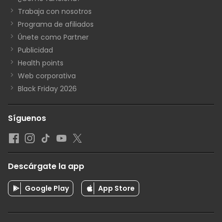
Trabaja con nosotros
Programa de afiliados
Únete como Partner
Publicidad
Health points
Web corporativa
Black Friday 2026
Síguenos
Descárgate la app
Google Play
App Store