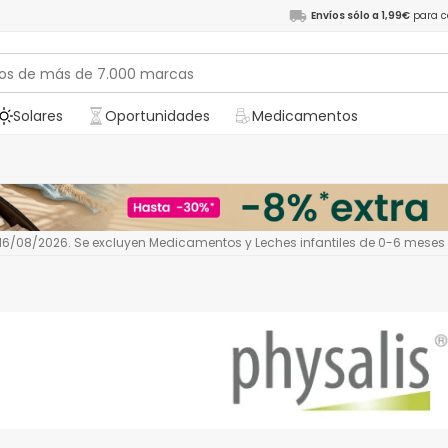
Envíos sólo a 1,99€
para c
Solares
Oportunidades
Medicamentos
l 16/08/2026. Se excluyen Medicamentos y Leches infantiles de 0-6 meses