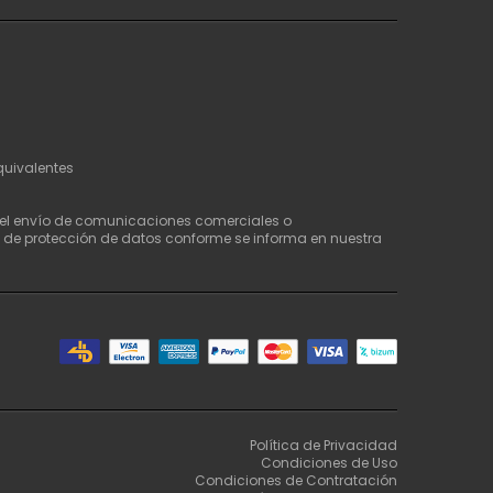
quivalentes
a el envío de comunicaciones comerciales o
a de protección de datos conforme se informa en nuestra
Política de Privacidad
Condiciones de Uso
Condiciones de Contratación