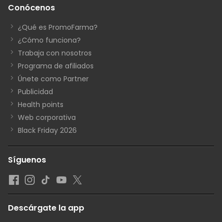
Conócenos
¿Qué es PromoFarma?
¿Cómo funciona?
Trabaja con nosotros
Programa de afiliados
Únete como Partner
Publicidad
Health points
Web corporativa
Black Friday 2026
Síguenos
Descárgate la app