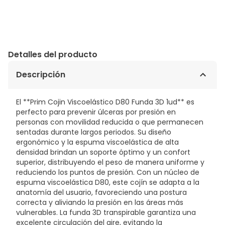
Detalles del producto
Descripción
El **Prim Cojin Viscoelástico D80 Funda 3D 1ud** es
perfecto para prevenir úlceras por presión en
personas con movilidad reducida o que permanecen
sentadas durante largos periodos. Su diseño
ergonómico y la espuma viscoelástica de alta
densidad brindan un soporte óptimo y un confort
superior, distribuyendo el peso de manera uniforme y
reduciendo los puntos de presión. Con un núcleo de
espuma viscoelástica D80, este cojín se adapta a la
anatomía del usuario, favoreciendo una postura
correcta y aliviando la presión en las áreas más
vulnerables. La funda 3D transpirable garantiza una
excelente circulación del aire, evitando la