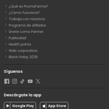
¿Qué es PromoFarma?
¿Cómo funciona?
Trabaja con nosotros
Programa de afiliados
Únete como Partner
Publicidad
Health points
Web corporativa
Black Friday 2026
Síguenos
Descárgate la app
Google Play
App Store