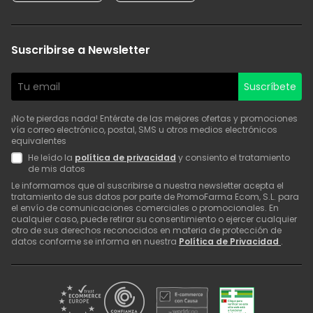
Suscribirse a Newsletter
Suscríbete
¡No te pierdas nada! Entérate de las mejores ofertas y promociones
vía correo electrónico, postal, SMS u otros medios electrónicos
equivalentes
He leído la
política de privacidad
y consiento el tratamiento
de mis datos
Le informamos que al suscribirse a nuestra newsletter acepta el
tratamiento de sus datos por parte de PromoFarma Ecom, S.L. para
el envío de comunicaciones comerciales o promocionales. En
cualquier caso, puede retirar su consentimiento o ejercer cualquier
otro de sus derechos reconocidos en materia de protección de
datos conforme se informa en nuestra
Política de Privacidad
.