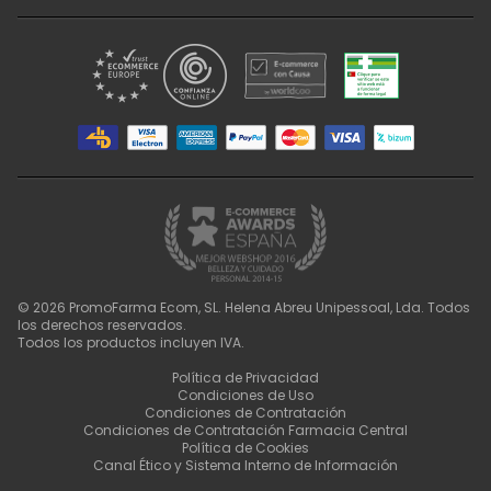
©
2026
PromoFarma Ecom, SL. Helena Abreu Unipessoal, Lda. Todos
los derechos reservados.
Todos los productos incluyen IVA.
Política de Privacidad
Condiciones de Uso
Condiciones de Contratación
Condiciones de Contratación Farmacia Central
Política de Cookies
Canal Ético y Sistema Interno de Información