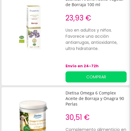
de Borraja 100 ml
23,93 €
Uso en adultos y niños.
Favorece una acción
antiarrugas, antioxidante,
ultra hidratante.
Envío en 24-72h
COMPRAR
Dietisa Omega 6 Complex
Aceite de Borraja y Onagra 90
Perlas
30,51 €
Complemento alimenticio en