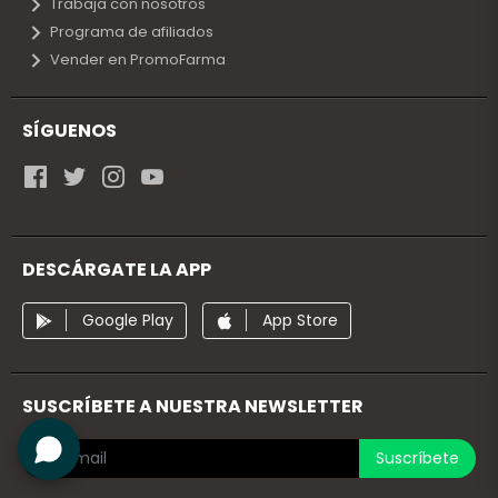
Trabaja con nosotros
Programa de afiliados
Vender en PromoFarma
SÍGUENOS
DESCÁRGATE LA APP
Google Play
App Store
SUSCRÍBETE A NUESTRA NEWSLETTER
Suscríbete