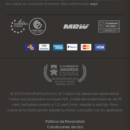
tus datos en cualquier momento. Más información
aquí
.
© 2021 PromoFarma Ecom, SL Todos los derechos reservados.
Todos los productos incluyen IVA. Coste de la llamada es de 15
cent./establecimiento y 7,2 cent./min. desde la red fija. Para
conocer la tarificación desde tu móvil, consulta con tu operador.
Política de Privacidad
Condiciones de Uso