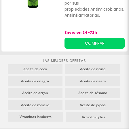
por sus
propiedades:Antimicrobianas.
Antiinflamatorias.
Envío en 24-72h
COMPRAR
LAS MEJORES OFERTAS
Aceite de coco
Aceite de ricino
Aceite de onagra
Aceite de neem
Aceite de argan
Aceite de sésamo
Aceite de romero
Aceite de jojoba
Vitaminas lamberts
Armolipid plus