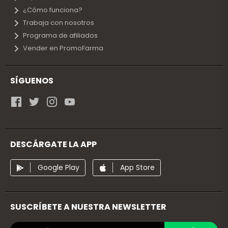
¿Cómo funciona?
Trabaja con nosotros
Programa de afiliados
Vender en PromoFarma
SÍGUENOS
DESCÁRGATE LA APP
Google Play
App Store
SUSCRÍBETE A NUESTRA NEWSLETTER