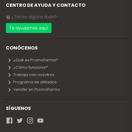
CENTRO DE AYUDA Y CONTACTO
¿Tienes alguna duda?
Te ayudamos aquí
CONÓCENOS
¿Qué es PromoFarma?
¿Cómo funciona?
Trabaja con nosotros
Programa de afiliados
Vender en PromoFarma
SÍGUENOS