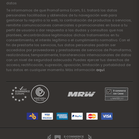
datos
Te informamos de que PromoFarma Ecom, S.L. tratará los datos
personales facilitados y obtenidos de tu navegación web para
gestionar tu registro a la web, la contratación de productos o servicios,
remitirte comunicaciones comerciales o promocionales en base a tu
perfil de usuario o dar respuesta a las dudas y consultas que nos
plantees, encontrándose legitimados dichos tratamientos en tu
consentimiento, el interés legítimo o el cumplimiento normativo. Con el
fin de prestarte los servicios, tus datos personales podrán ser
accedidos por proveedores y prestadores de servicios de Promofarma,
realizándose, temporalmente, transferencias internacionales de datos
con un nivel de seguridad adecuado. Puedes ejercer tus derechos de
acceso, rectificación, supresión, oposición, limitación y portabilidad de
tus datos en cualquier momento. Más información
aquí
.