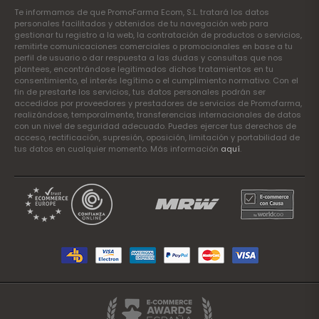
Te informamos de que PromoFarma Ecom, S.L. tratará los datos
personales facilitados y obtenidos de tu navegación web para
gestionar tu registro a la web, la contratación de productos o servicios,
remitirte comunicaciones comerciales o promocionales en base a tu
perfil de usuario o dar respuesta a las dudas y consultas que nos
plantees, encontrándose legitimados dichos tratamientos en tu
consentimiento, el interés legítimo o el cumplimiento normativo. Con el
fin de prestarte los servicios, tus datos personales podrán ser
accedidos por proveedores y prestadores de servicios de Promofarma,
realizándose, temporalmente, transferencias internacionales de datos
con un nivel de seguridad adecuado. Puedes ejercer tus derechos de
acceso, rectificación, supresión, oposición, limitación y portabilidad de
tus datos en cualquier momento. Más información
aquí
.