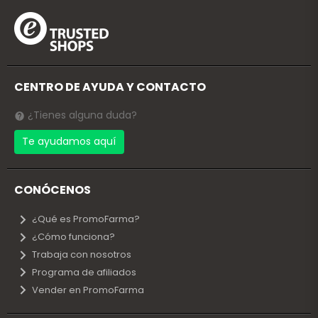
CENTRO DE AYUDA Y CONTACTO
¿Tienes alguna duda?
Te ayudamos aquí
CONÓCENOS
¿Qué es PromoFarma?
¿Cómo funciona?
Trabaja con nosotros
Programa de afiliados
Vender en PromoFarma